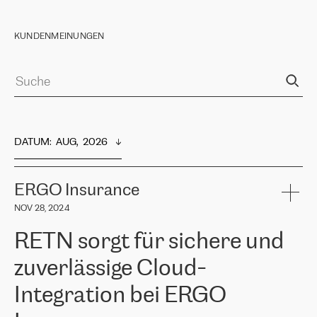
KUNDENMEINUNGEN
DATUM
:  
AUG,  2026
ERGO Insurance
NOV 28, 2024
RETN sorgt für sichere und
zuverlässige Cloud-
Integration bei ERGO