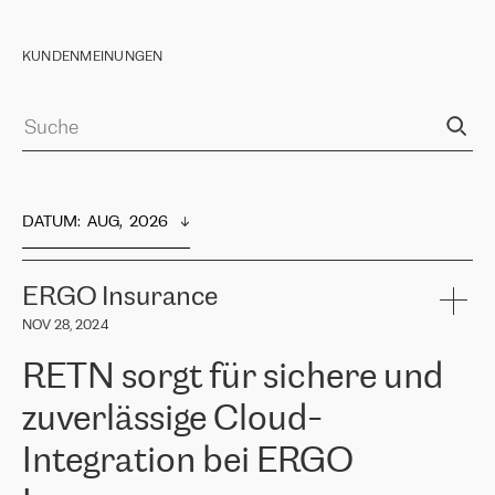
KUNDENMEINUNGEN
DATUM
:  
AUG,  2026
ERGO Insurance
NOV 28, 2024
RETN sorgt für sichere und
zuverlässige Cloud-
Integration bei ERGO