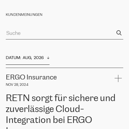
KUNDENMEINUNGEN
DATUM
:  
AUG,  2026
ERGO Insurance
NOV 28, 2024
RETN sorgt für sichere und
zuverlässige Cloud-
Integration bei ERGO