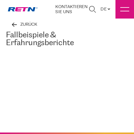
KONTAKTIEREN
DE
SIE UNS
ZURÜCK
Fallbeispiele &
Erfahrungsberichte