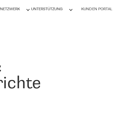
NETZWERK
UNTERSTÜTZUNG
KUNDEN PORTAL
&
ichte