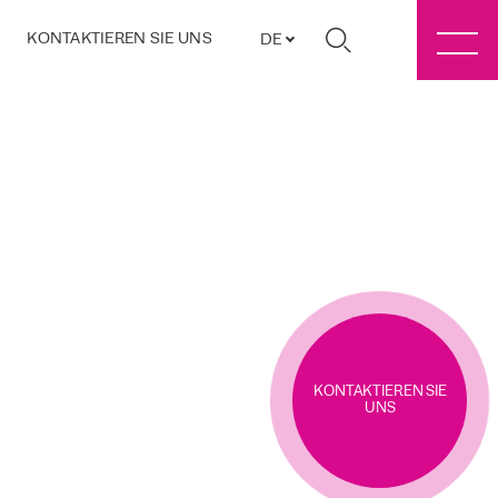
KONTAKTIEREN SIE UNS
DE
KONTAKTIEREN SIE
UNS