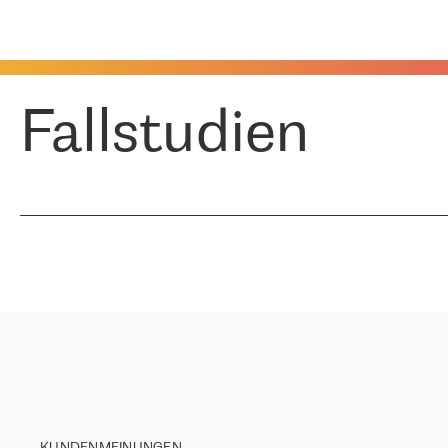
Fallstudien
KUNDENMEINUNGEN