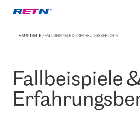
HAUPTSEITE
FALLBEISPIELE & ERFAHRUNGSBERICHTE
Fallbeispiele 
Erfahrungsber