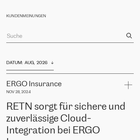
KUNDENMEINUNGEN
DATUM
:  
AUG,  2026
ERGO Insurance
NOV 28, 2024
RETN sorgt für sichere und
zuverlässige Cloud-
Integration bei ERGO