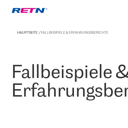
HAUPTSEITE
FALLBEISPIELE & ERFAHRUNGSBERICHTE
Fallbeispiele 
Erfahrungsber