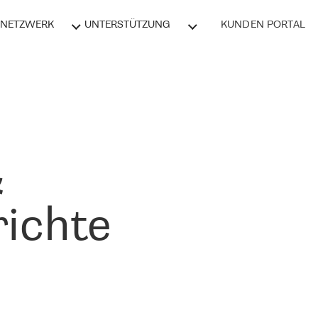
NETZWERK
UNTERSTÜTZUNG
KUNDEN PORTAL
&
ichte