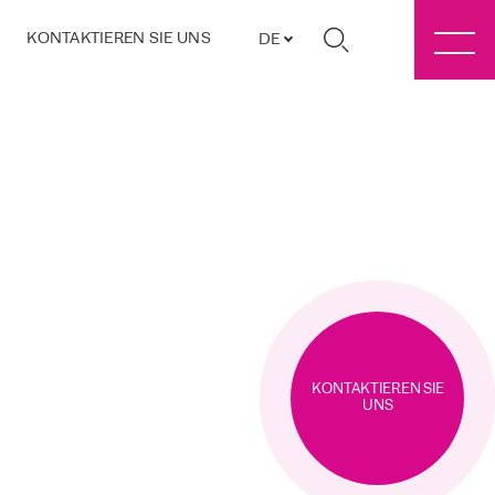
KONTAKTIEREN SIE UNS
DE
KONTAKTIEREN SIE
UNS