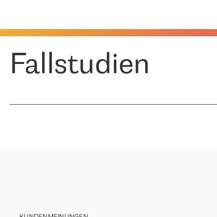
Fallstudien
KUNDENMEINUNGEN