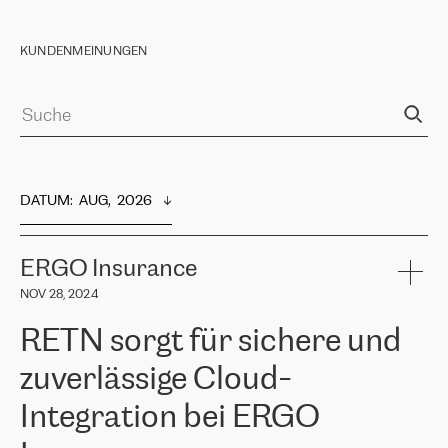
KUNDENMEINUNGEN
DATUM
:  
AUG,  2026
ERGO Insurance
NOV 28, 2024
RETN sorgt für sichere und
zuverlässige Cloud-
Integration bei ERGO