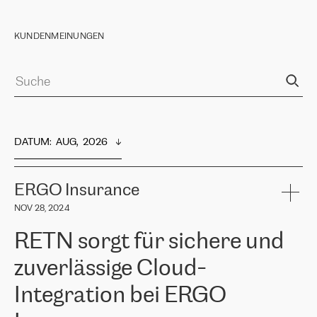
KUNDENMEINUNGEN
DATUM
:  
AUG,  2026
ERGO Insurance
NOV 28, 2024
RETN sorgt für sichere und
zuverlässige Cloud-
Integration bei ERGO