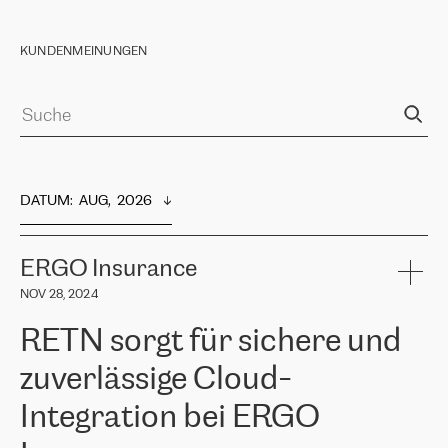
KUNDENMEINUNGEN
DATUM
:  
AUG,  2026
ERGO Insurance
NOV 28, 2024
RETN sorgt für sichere und
zuverlässige Cloud-
Integration bei ERGO