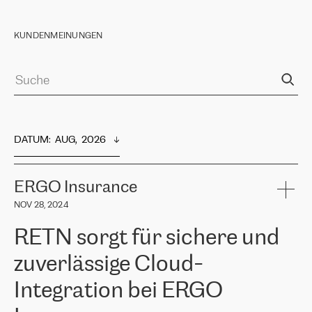
KUNDENMEINUNGEN
DATUM
:  
AUG,  2026
ERGO Insurance
NOV 28, 2024
RETN sorgt für sichere und
zuverlässige Cloud-
Integration bei ERGO