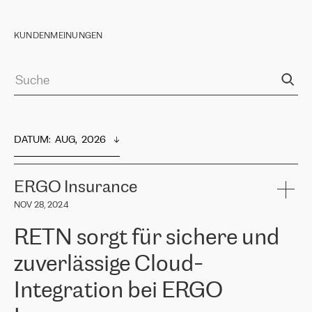
KUNDENMEINUNGEN
DATUM
:  
AUG,  2026
ERGO Insurance
NOV 28, 2024
RETN sorgt für sichere und
zuverlässige Cloud-
Integration bei ERGO