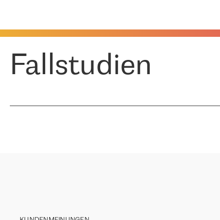
Fallstudien
KUNDENMEINUNGEN