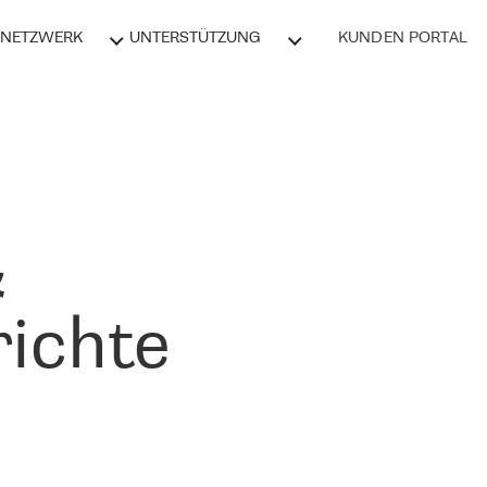
NETZWERK
UNTERSTÜTZUNG
KUNDEN PORTAL
&
ichte