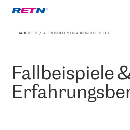
HAUPTSEITE
FALLBEISPIELE & ERFAHRUNGSBERICHTE
Fallbeispiele 
Erfahrungsber