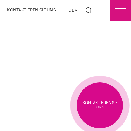
KONTAKTIEREN SIE UNS
DE
KONTAKTIEREN SIE
UNS