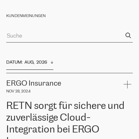
KUNDENMEINUNGEN
DATUM
:  
AUG,  2026
ERGO Insurance
NOV 28, 2024
RETN sorgt für sichere und
zuverlässige Cloud-
Integration bei ERGO