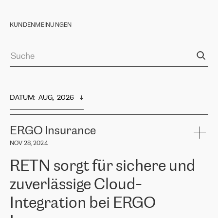
KUNDENMEINUNGEN
DATUM
:  
AUG,  2026
ERGO Insurance
NOV 28, 2024
RETN sorgt für sichere und
zuverlässige Cloud-
Integration bei ERGO