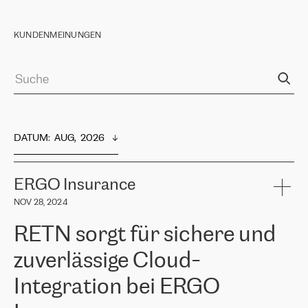
KUNDENMEINUNGEN
DATUM
:  
AUG,  2026
ERGO Insurance
NOV 28, 2024
RETN sorgt für sichere und
zuverlässige Cloud-
Integration bei ERGO