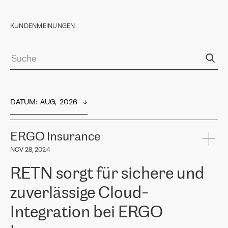
KUNDENMEINUNGEN
DATUM
:  
AUG,  2026
ERGO Insurance
NOV 28, 2024
RETN sorgt für sichere und
zuverlässige Cloud-
Integration bei ERGO