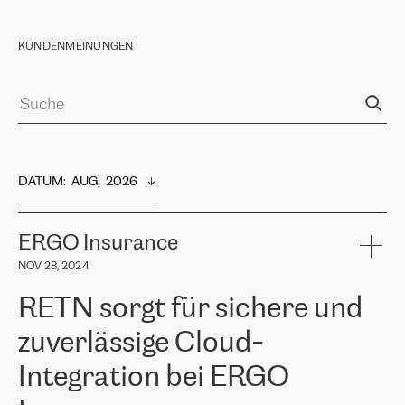
KUNDENMEINUNGEN
DATUM
:  
AUG,  2026
ERGO Insurance
NOV 28, 2024
RETN sorgt für sichere und
zuverlässige Cloud-
Integration bei ERGO