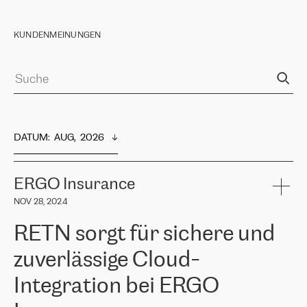
KUNDENMEINUNGEN
DATUM
:  
AUG,  2026
ERGO Insurance
NOV 28, 2024
RETN sorgt für sichere und
zuverlässige Cloud-
Integration bei ERGO