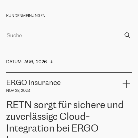
KUNDENMEINUNGEN
DATUM
:  
AUG,  2026
ERGO Insurance
NOV 28, 2024
RETN sorgt für sichere und
zuverlässige Cloud-
Integration bei ERGO