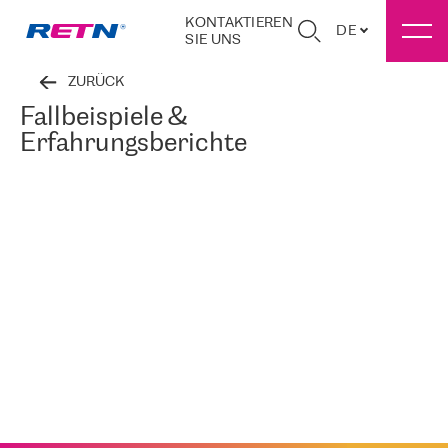
KONTAKTIEREN
DE
SIE UNS
ZURÜCK
Fallbeispiele &
Erfahrungsberichte