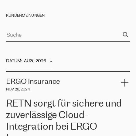
KUNDENMEINUNGEN
DATUM
:  
AUG,  2026
ERGO Insurance
NOV 28, 2024
RETN sorgt für sichere und
zuverlässige Cloud-
Integration bei ERGO