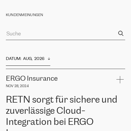
KUNDENMEINUNGEN
DATUM
:  
AUG,  2026
ERGO Insurance
NOV 28, 2024
RETN sorgt für sichere und
zuverlässige Cloud-
Integration bei ERGO