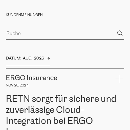
KUNDENMEINUNGEN
DATUM
:  
AUG,  2026
ERGO Insurance
NOV 28, 2024
RETN sorgt für sichere und
zuverlässige Cloud-
Integration bei ERGO