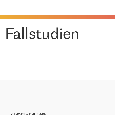
Fallstudien
KUNDENMEINUNGEN