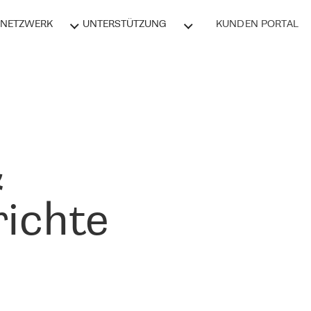
NETZWERK
UNTERSTÜTZUNG
KUNDEN PORTAL
&
ichte