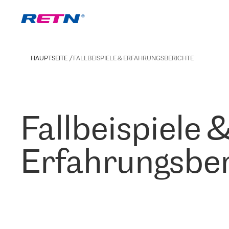
HAUPTSEITE
FALLBEISPIELE & ERFAHRUNGSBERICHTE
Fallbeispiele 
Erfahrungsber