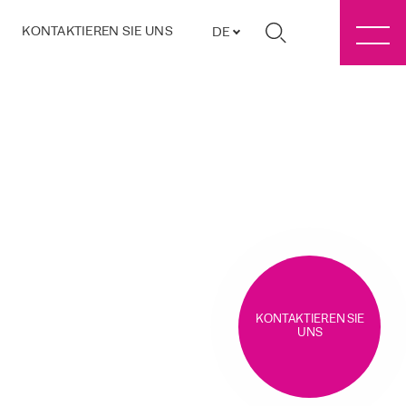
KONTAKTIEREN SIE UNS
DE
KONTAKTIEREN SIE
UNS