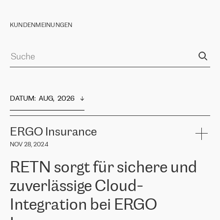
KUNDENMEINUNGEN
DATUM
:  
AUG,  2026
ERGO Insurance
NOV 28, 2024
RETN sorgt für sichere und
zuverlässige Cloud-
Integration bei ERGO