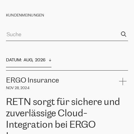
KUNDENMEINUNGEN
DATUM
:  
AUG,  2026
ERGO Insurance
NOV 28, 2024
RETN sorgt für sichere und
zuverlässige Cloud-
Integration bei ERGO