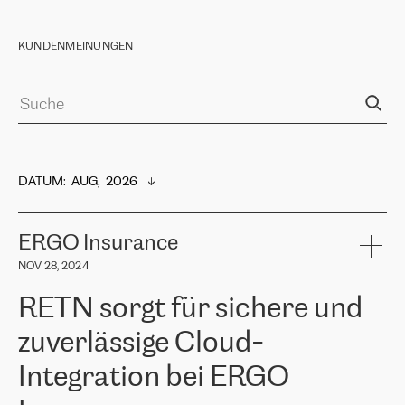
KUNDENMEINUNGEN
DATUM
:  
AUG,  2026
ERGO Insurance
NOV 28, 2024
RETN sorgt für sichere und
zuverlässige Cloud-
Integration bei ERGO