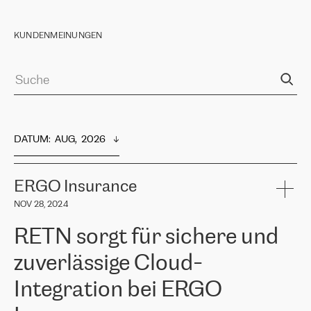
KUNDENMEINUNGEN
DATUM
:  
AUG,  2026
ERGO Insurance
NOV 28, 2024
RETN sorgt für sichere und
zuverlässige Cloud-
Integration bei ERGO