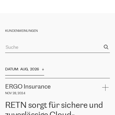
KUNDENMEINUNGEN
DATUM
:  
AUG,  2026
ERGO Insurance
NOV 28, 2024
RETN sorgt für sichere und