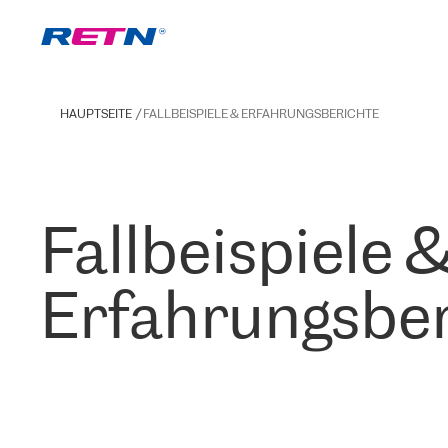
HAUPTSEITE
FALLBEISPIELE & ERFAHRUNGSBERICHTE
Fallbeispiele 
Erfahrungsber