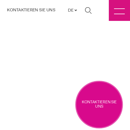
KONTAKTIEREN SIE UNS
DE
KONTAKTIEREN SIE
UNS