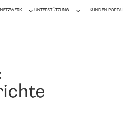
NETZWERK
UNTERSTÜTZUNG
KUNDEN PORTAL
&
ichte