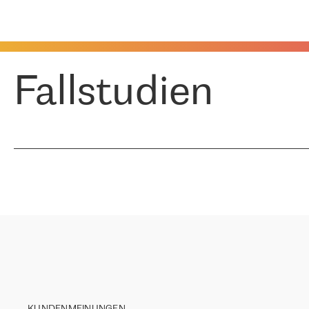
Fallstudien
KUNDENMEINUNGEN