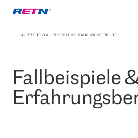
HAUPTSEITE
FALLBEISPIELE & ERFAHRUNGSBERICHTE
Fallbeispiele 
Erfahrungsber