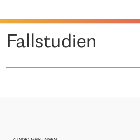
Fallstudien
KUNDENMEINUNGEN