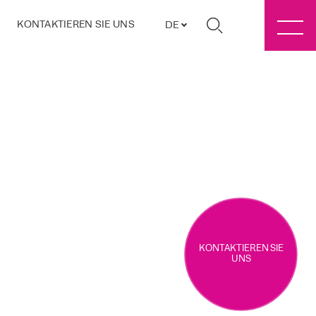
KONTAKTIEREN SIE UNS
DE
KONTAKTIEREN SIE
UNS