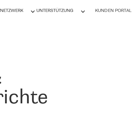
NETZWERK
UNTERSTÜTZUNG
KUNDEN PORTAL
&
ichte