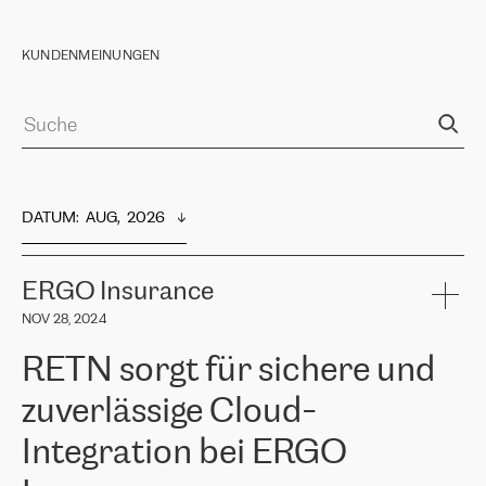
KUNDENMEINUNGEN
DATUM
:  
AUG,  2026
ERGO Insurance
NOV 28, 2024
RETN sorgt für sichere und
zuverlässige Cloud-
Integration bei ERGO