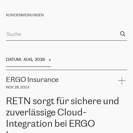
KUNDENMEINUNGEN
DATUM
:  
AUG,  2026
ERGO Insurance
NOV 28, 2024
RETN sorgt für sichere und
zuverlässige Cloud-
Integration bei ERGO