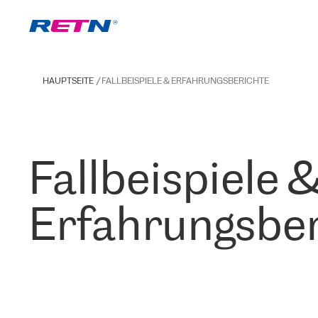
HAUPTSEITE
FALLBEISPIELE & ERFAHRUNGSBERICHTE
Fallbeispiele 
Erfahrungsber