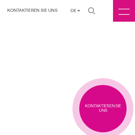
KONTAKTIEREN SIE UNS
DE
KONTAKTIEREN SIE
UNS