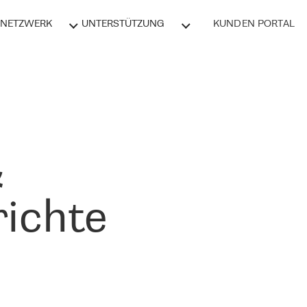
NETZWERK
UNTERSTÜTZUNG
KUNDEN PORTAL
&
ichte