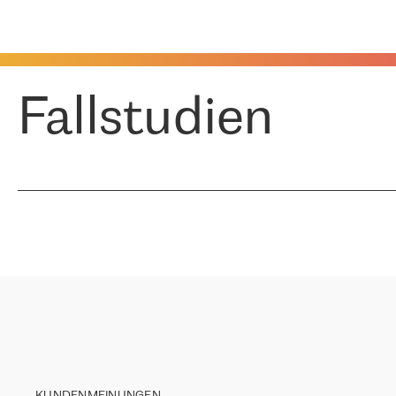
Fallstudien
KUNDENMEINUNGEN