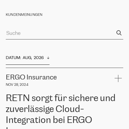
KUNDENMEINUNGEN
DATUM
:  
AUG,  2026
ERGO Insurance
NOV 28, 2024
RETN sorgt für sichere und
zuverlässige Cloud-
Integration bei ERGO