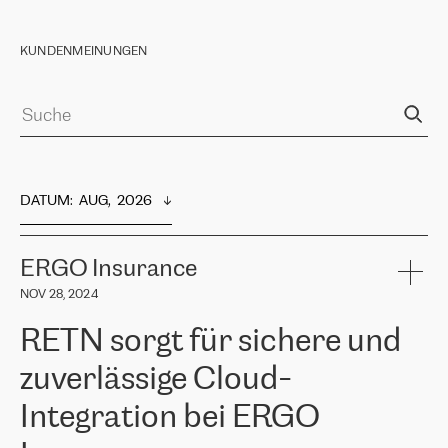
KUNDENMEINUNGEN
DATUM
:  
AUG,  2026
ERGO Insurance
NOV 28, 2024
RETN sorgt für sichere und
zuverlässige Cloud-
Integration bei ERGO