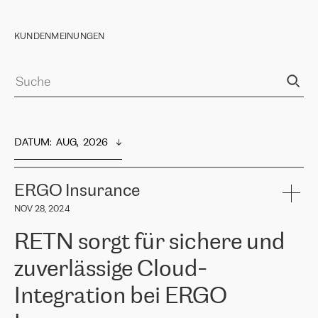
KUNDENMEINUNGEN
DATUM
:  
AUG,  2026
ERGO Insurance
NOV 28, 2024
RETN sorgt für sichere und
zuverlässige Cloud-
Integration bei ERGO