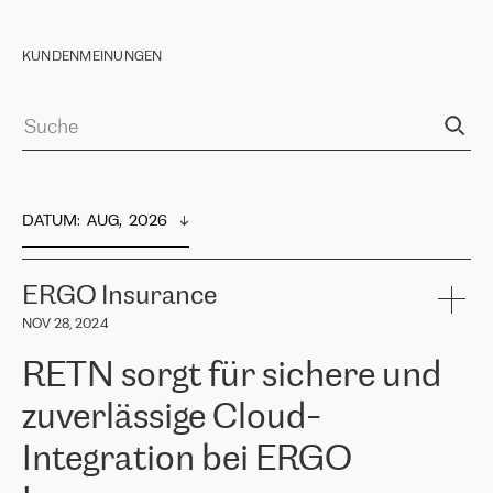
KUNDENMEINUNGEN
DATUM
:  
AUG,  2026
ERGO Insurance
NOV 28, 2024
RETN sorgt für sichere und
zuverlässige Cloud-
Integration bei ERGO