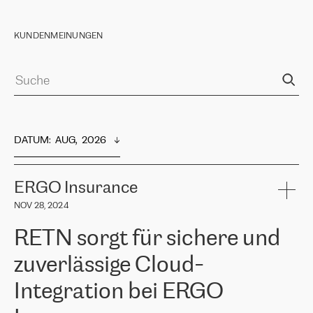
KUNDENMEINUNGEN
DATUM
:  
AUG,  2026
ERGO Insurance
NOV 28, 2024
RETN sorgt für sichere und
zuverlässige Cloud-
Integration bei ERGO