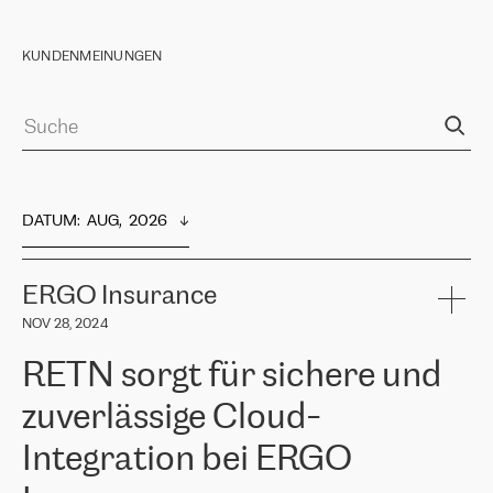
KUNDENMEINUNGEN
DATUM
:  
AUG,  2026
ERGO Insurance
NOV 28, 2024
RETN sorgt für sichere und
zuverlässige Cloud-
Integration bei ERGO