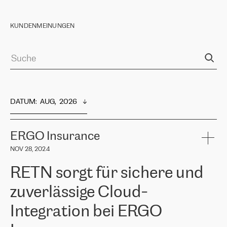
KUNDENMEINUNGEN
DATUM
:  
AUG,  2026
ERGO Insurance
NOV 28, 2024
RETN sorgt für sichere und
zuverlässige Cloud-
Integration bei ERGO