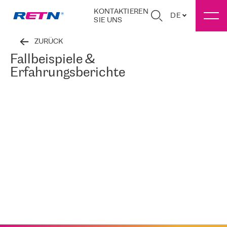
KONTAKTIEREN
DE
SIE UNS
ZURÜCK
Fallbeispiele &
Erfahrungsberichte