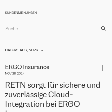
KUNDENMEINUNGEN
DATUM
:  
AUG,  2026
ERGO Insurance
NOV 28, 2024
RETN sorgt für sichere und
zuverlässige Cloud-
Integration bei ERGO