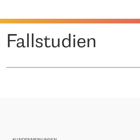
Fallstudien
KUNDENMEINUNGEN