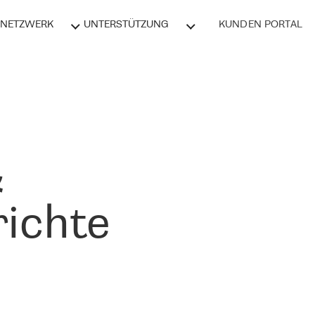
NETZWERK
UNTERSTÜTZUNG
KUNDEN PORTAL
&
ichte