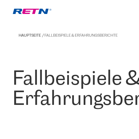
HAUPTSEITE
FALLBEISPIELE & ERFAHRUNGSBERICHTE
Fallbeispiele 
Erfahrungsber