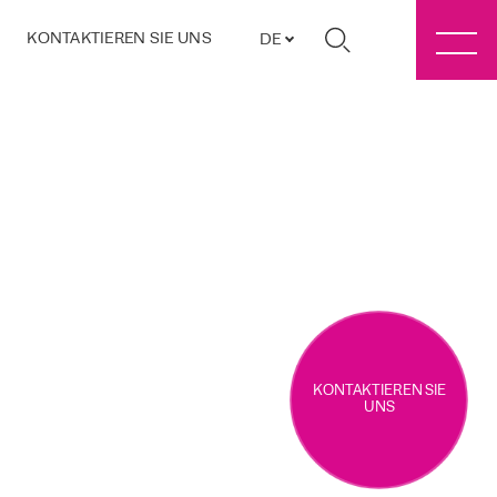
KONTAKTIEREN SIE UNS
DE
KONTAKTIEREN SIE
UNS