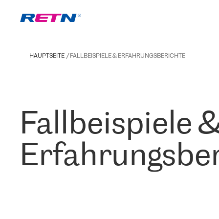
HAUPTSEITE
FALLBEISPIELE & ERFAHRUNGSBERICHTE
Fallbeispiele 
Erfahrungsber