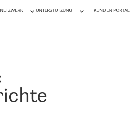
NETZWERK
UNTERSTÜTZUNG
KUNDEN PORTAL
&
ichte