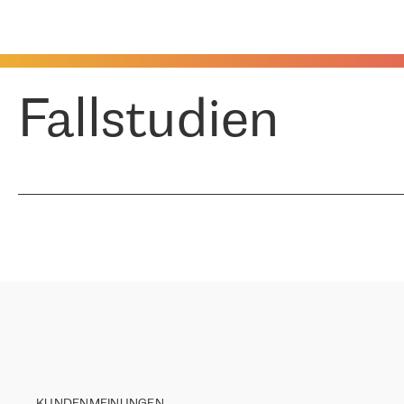
Fallstudien
KUNDENMEINUNGEN