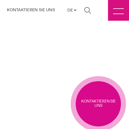
KONTAKTIEREN SIE UNS
DE
KONTAKTIEREN SIE
UNS