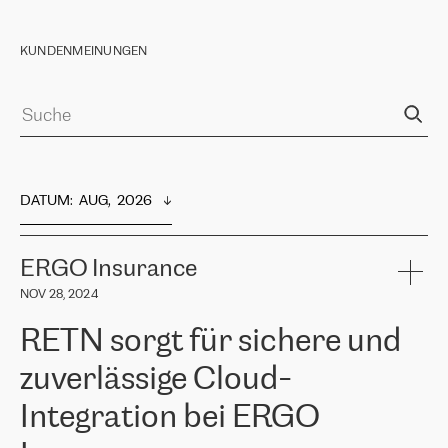
KUNDENMEINUNGEN
DATUM
:  
AUG,  2026
ERGO Insurance
NOV 28, 2024
RETN sorgt für sichere und
zuverlässige Cloud-
Integration bei ERGO