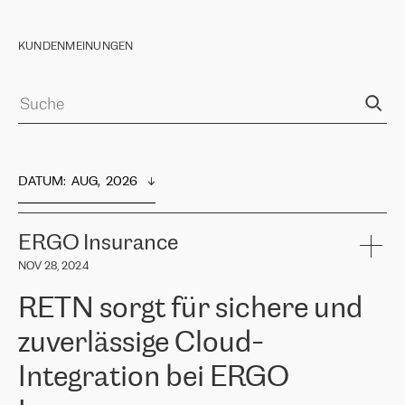
KUNDENMEINUNGEN
DATUM
:  
AUG,  2026
ERGO Insurance
NOV 28, 2024
RETN sorgt für sichere und
zuverlässige Cloud-
Integration bei ERGO