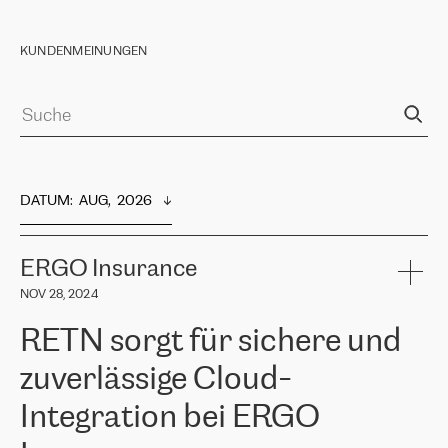
KUNDENMEINUNGEN
DATUM
:  
AUG,  2026
ERGO Insurance
NOV 28, 2024
RETN sorgt für sichere und
zuverlässige Cloud-
Integration bei ERGO