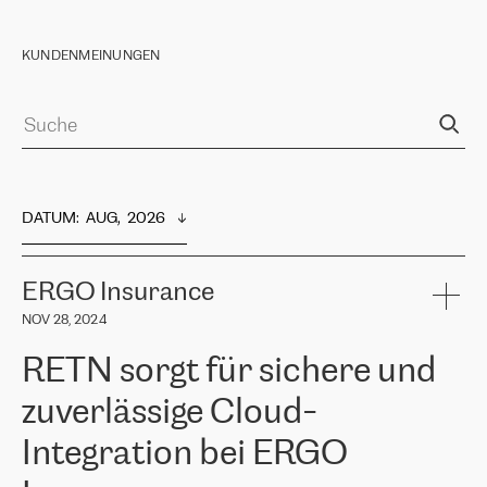
KUNDENMEINUNGEN
DATUM
:  
AUG,  2026
ERGO Insurance
NOV 28, 2024
RETN sorgt für sichere und
zuverlässige Cloud-
Integration bei ERGO