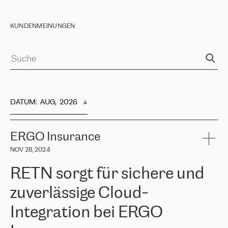
KUNDENMEINUNGEN
DATUM
:  
AUG,  2026
ERGO Insurance
NOV 28, 2024
RETN sorgt für sichere und
zuverlässige Cloud-
Integration bei ERGO