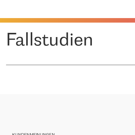
Fallstudien
KUNDENMEINUNGEN