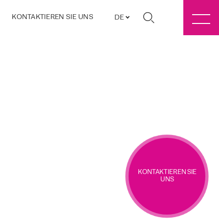
KONTAKTIEREN SIE UNS
DE
KONTAKTIEREN SIE
UNS