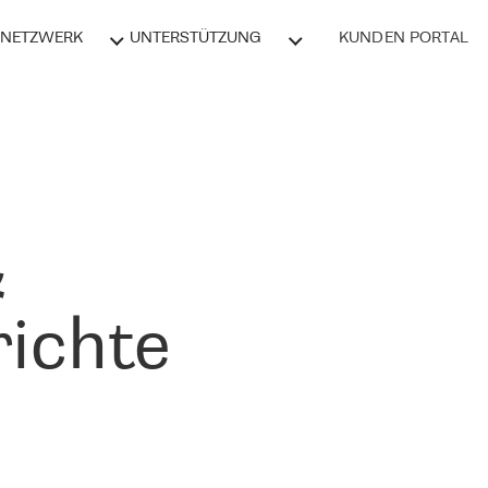
NETZWERK
UNTERSTÜTZUNG
KUNDEN PORTAL
&
ichte