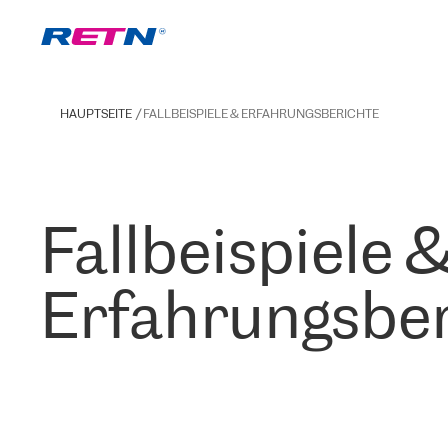
HAUPTSEITE
FALLBEISPIELE & ERFAHRUNGSBERICHTE
Fallbeispiele 
Erfahrungsber