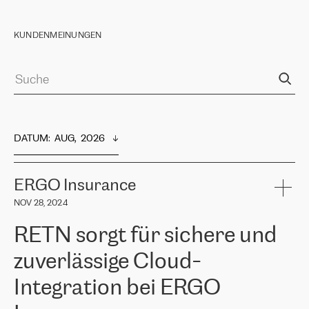
KUNDENMEINUNGEN
DATUM
:  
AUG,  2026
ERGO Insurance
NOV 28, 2024
RETN sorgt für sichere und
zuverlässige Cloud-
Integration bei ERGO